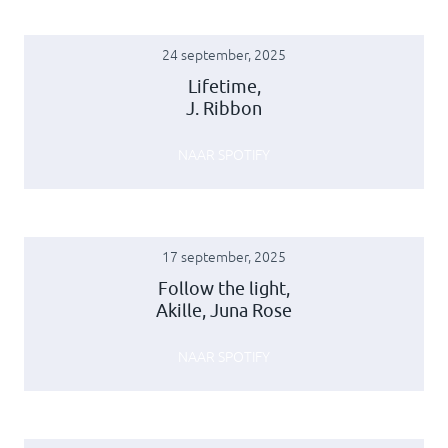
24 september, 2025
Lifetime,
J. Ribbon
NAAR SPOTIFY
17 september, 2025
Follow the light,
Akille, Juna Rose
NAAR SPOTIFY