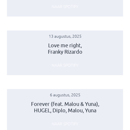
NAAR SPOTIFY
13 augustus, 2025
Love me right,
Franky Rizardo
NAAR SPOTIFY
6 augustus, 2025
Forever (feat. Malou & Yuna),
HUGEL, Diplo, Malou, Yuna
NAAR SPOTIFY