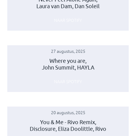
Laura van Dam, Dan Soleil
NAAR SPOTIFY
27 augustus, 2025
Where you are,
John Summit, HAYLA
NAAR SPOTIFY
20 augustus, 2025
You & Me - Rivo Remix,
Disclosure, Eliza Doolittle, Rivo