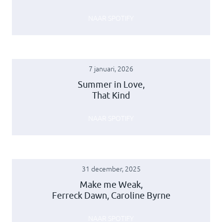
NAAR SPOTIFY
7 januari, 2026
Summer in Love,
That Kind
NAAR SPOTIFY
31 december, 2025
Make me Weak,
Ferreck Dawn, Caroline Byrne
NAAR SPOTIFY