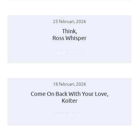
25 februari, 2026
Think,
Ross Whisper
NAAR SPOTIFY
18 februari, 2026
Come On Back With Your Love,
Kolter
NAAR SPOTIFY