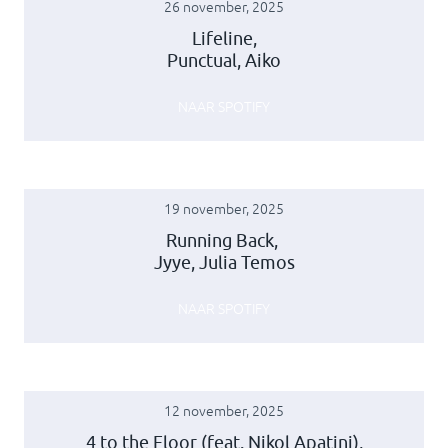
26 november, 2025
Lifeline,
Punctual, Aiko
NAAR SPOTIFY
19 november, 2025
Running Back,
Jyye, Julia Temos
NAAR SPOTIFY
12 november, 2025
4 to the Floor (feat. Nikol Apatini),