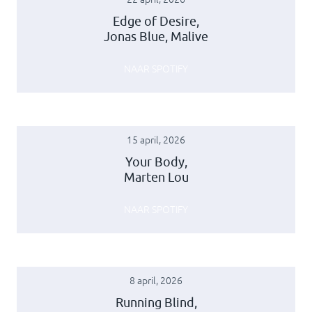
Edge of Desire,
Jonas Blue, Malive
NAAR SPOTIFY
15 april, 2026
Your Body,
Marten Lou
NAAR SPOTIFY
8 april, 2026
Running Blind,