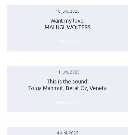
18 juni, 2025
Want my love,
MALUGI, WOLTERS
NAAR SPOTIFY
11 juni, 2025
This is the sound,
Tolga Mahmut, Berat Oz, Veneta
NAAR SPOTIFY
4 juni, 2025