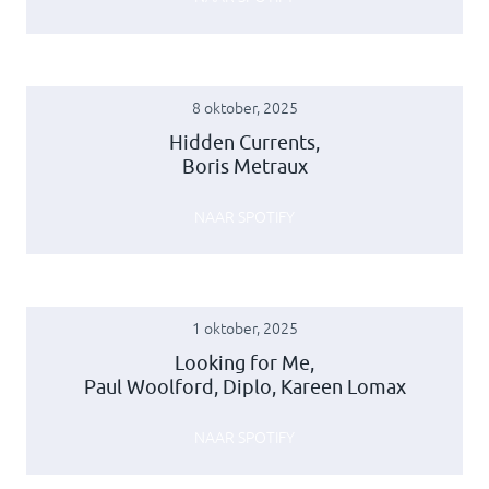
8 oktober, 2025
Hidden Currents,
Boris Metraux
NAAR SPOTIFY
1 oktober, 2025
Looking for Me,
Paul Woolford, Diplo, Kareen Lomax
NAAR SPOTIFY