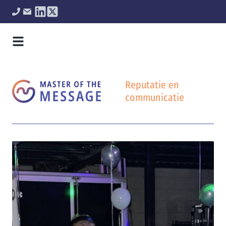
Reputatie en
communicatie