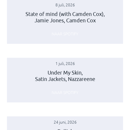
8 juli, 2026
State of mind (with Camden Cox),
Jamie Jones, Camden Cox
NAAR SPOTIFY
1 juli, 2026
Under My Skin,
Satin Jackets, Nazzareene
NAAR SPOTIFY
24 juni, 2026