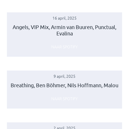
16 april, 2025
Angels, VIP Mix, Armin van Buuren, Punctual,
Evalina
NAAR SPOTIFY
9 april, 2025
Breathing, Ben Böhmer, Nils Hoffmann, Malou
NAAR SPOTIFY
2 april, 2025