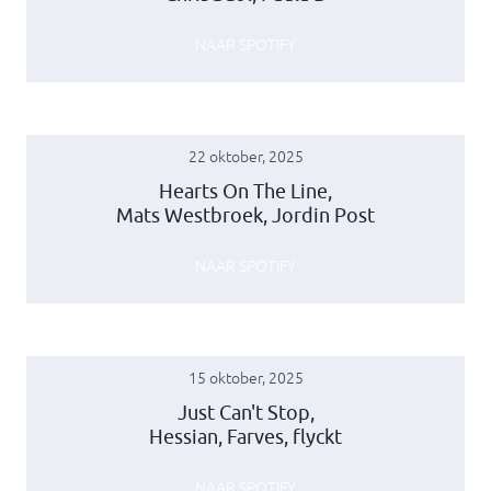
NAAR SPOTIFY
22 oktober, 2025
Hearts On The Line,
Mats Westbroek, Jordin Post
NAAR SPOTIFY
15 oktober, 2025
Just Can't Stop,
Hessian, Farves, flyckt
NAAR SPOTIFY