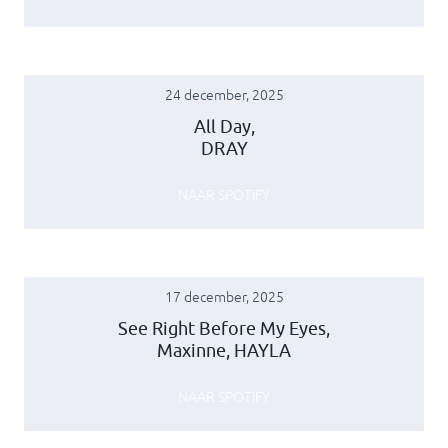
24 december, 2025
All Day,
DRAY
NAAR SPOTIFY
17 december, 2025
See Right Before My Eyes,
Maxinne, HAYLA
NAAR SPOTIFY