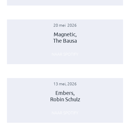
20 mei 2026
Magnetic,
The Bausa
NAAR SPOTIFY
13 mei, 2026
Embers,
Robin Schulz
NAAR SPOTIFY