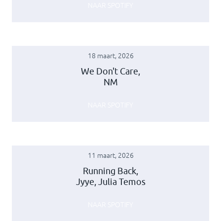
NAAR SPOTIFY
18 maart, 2026
We Don't Care,
NM
NAAR SPOTIFY
11 maart, 2026
Running Back,
Jyye, Julia Temos
NAAR SPOTIFY