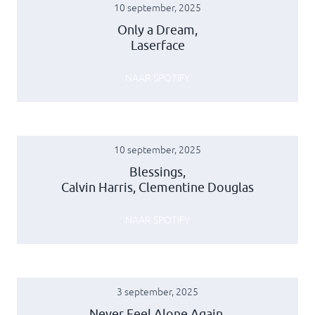
10 september, 2025
Only a Dream,
Laserface
NAAR SPOTIFY
10 september, 2025
Blessings,
Calvin Harris, Clementine Douglas
NAAR SPOTIFY
3 september, 2025
Never Feel Alone Again,