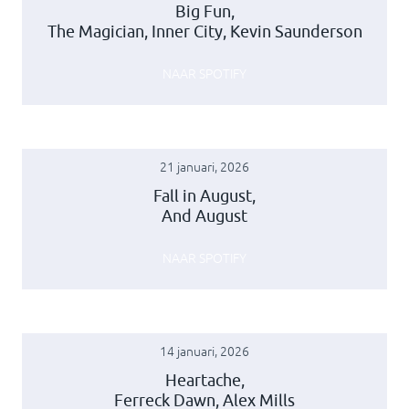
Big Fun,
The Magician, Inner City, Kevin Saunderson
NAAR SPOTIFY
21 januari, 2026
Fall in August,
And August
NAAR SPOTIFY
14 januari, 2026
Heartache,
Ferreck Dawn, Alex Mills