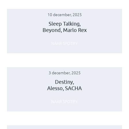
10 december, 2025
Sleep Talking,
Beyond, Marlo Rex
NAAR SPOTIFY
3 december, 2025
Destiny,
Alesso, SACHA
NAAR SPOTIFY