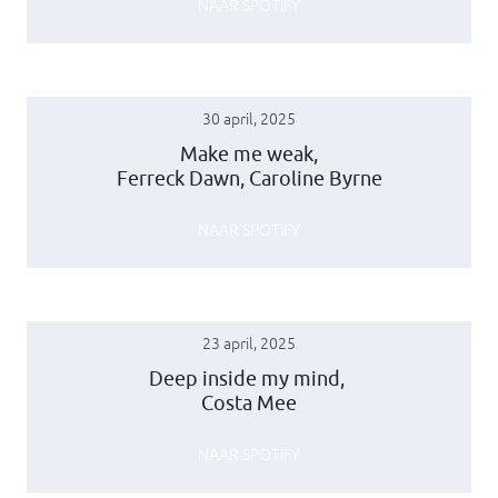
NAAR SPOTIFY
30 april, 2025
Make me weak,
Ferreck Dawn, Caroline Byrne
NAAR SPOTIFY
23 april, 2025
Deep inside my mind,
Costa Mee
NAAR SPOTIFY