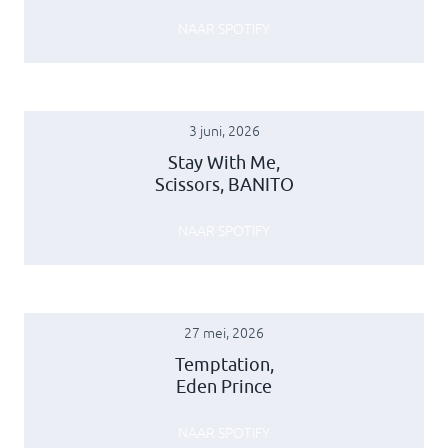
NAAR SPOTIFY
3 juni, 2026
Stay With Me,
Scissors, BANITO
NAAR SPOTIFY
27 mei, 2026
Temptation,
Eden Prince
NAAR SPOTIFY