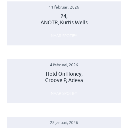
11 februari, 2026
24,
ANOTR, Kurtis Wells
NAAR SPOTIFY
4 februari, 2026
Hold On Honey,
Groove P, Adeva
NAAR SPOTIFY
28 januari, 2026